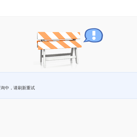
查询中，请刷新重试