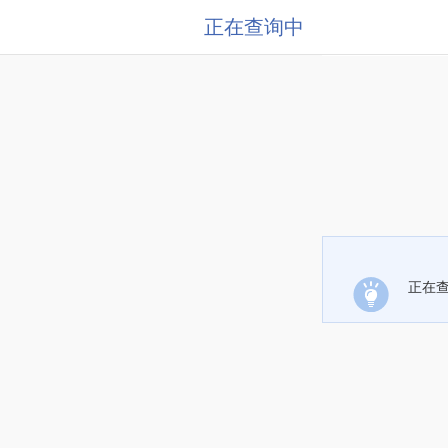
正在查询中
正在